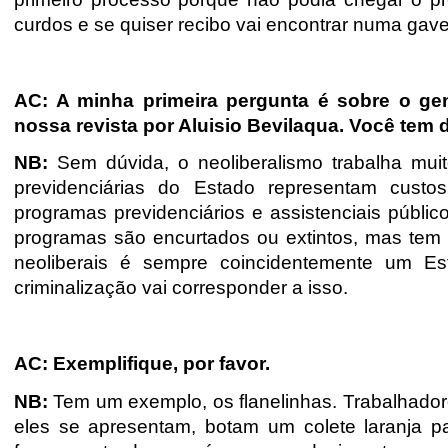
curdos e se quiser recibo vai encontrar numa gave
AC: A minha primeira pergunta é sobre o ge
nossa revista por Aluisio Bevilaqua. Você te
NB:
Sem dúvida, o neoliberalismo trabalha mui
previdenciárias do Estado representam custos
programas previdenciários e assistenciais públi
programas são encurtados ou extintos, mas te
neoliberais é sempre coincidentemente um Es
criminalização vai corresponder a isso.
AC: Exemplifique, por favor.
NB:
Tem um exemplo, os flanelinhas. Trabalhadore
eles se apresentam, botam um colete laranja par