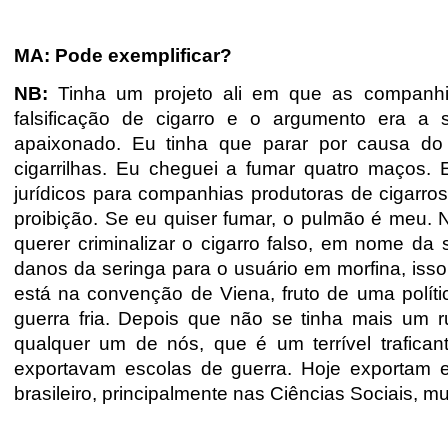
MA: Pode exemplificar?
NB:
Tinha um projeto ali em que as companhia
falsificação de cigarro e o argumento era a 
apaixonado. Eu tinha que parar por causa d
cigarrilhas. Eu cheguei a fumar quatro maços. 
jurídicos para companhias produtoras de cigarro
proibição. Se eu quiser fumar, o pulmão é meu. N
querer criminalizar o cigarro falso, em nome da
danos da seringa para o usuário em morfina, iss
está na convenção de Viena, fruto de uma política
guerra fria. Depois que não se tinha mais um
qualquer um de nós, que é um terrível trafic
exportavam escolas de guerra. Hoje exportam 
brasileiro, principalmente nas Ciências Sociais, m