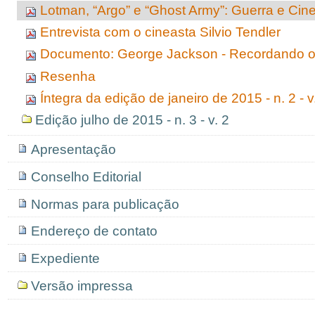
Lotman, “Argo” e “Ghost Army”: Guerra e Ci
Entrevista com o cineasta Silvio Tendler
Documento: George Jackson - Recordando o
Resenha
Íntegra da edição de janeiro de 2015 - n. 2 - v
Edição julho de 2015 - n. 3 - v. 2
Apresentação
Conselho Editorial
Normas para publicação
Endereço de contato
Expediente
Versão impressa