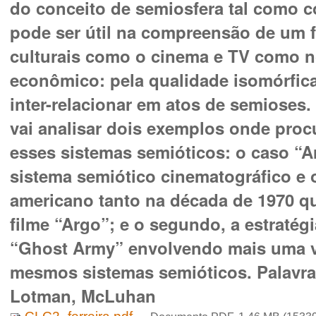
do conceito de semiosfera tal como 
pode ser útil na compreensão de um 
culturais como o cinema e TV como n
econômico: pela qualidade isomórfica
inter-relacionar em atos de semioses.
vai analisar dois exemplos onde proc
esses sistemas semióticos: o caso “Ar
sistema semiótico cinematográfico e o
americano tanto na década de 1970 q
filme “Argo”; e o segundo, a estratég
“Ghost Army” envolvendo mais uma ve
mesmos sistemas semióticos. Palavra
Lotman, McLuhan