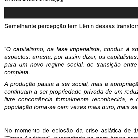
Semelhante percepção tem Lênin dessas transfor
“
O capitalismo, na fase imperialista, conduz à s
aspectos; arrasta, por assim dizer, os capitalis
para um novo regime social, de transição entre
completa.
A produção passa a ser social, mas a apropriaçã
continuam a ser propriedade privada de um redu
livre concorrência formalmente reconhecida, e
população torna-se cem vezes mais duro, mais sen
No momento de eclosão da crise asiática de 