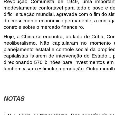
Revolução Comunista de 1949, uma importan
modestamente confortável para todo o povo e des
difícil situação mundial, agravada com o fim do sis
do crescimento econômico permanente, a conjugaç
controle sobre o mercado financeiro.
Hoje, a China se encontra, ao lado de Cuba, Core
neoliberalismo. Não capitularam no momento 
planejamento estatal e controle social da propri
capitalistas falarem de intervenção do Estado...
direcionando 570 bilhões para investimentos em 
também visam estimular a produção. Outra muralh
NOTAS
1