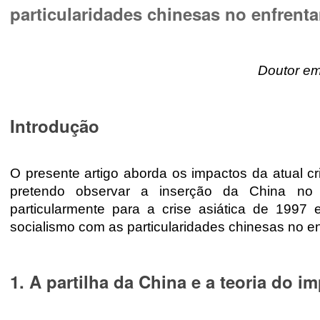
particularidades chinesas no enfrenta
Doutor em
Introdução
O presente artigo aborda os impactos da atual cr
pretendo observar a inserção da China no m
particularmente para a crise asiática de 1997 
socialismo com as particularidades chinesas no en
1. A partilha da China e a teoria do i