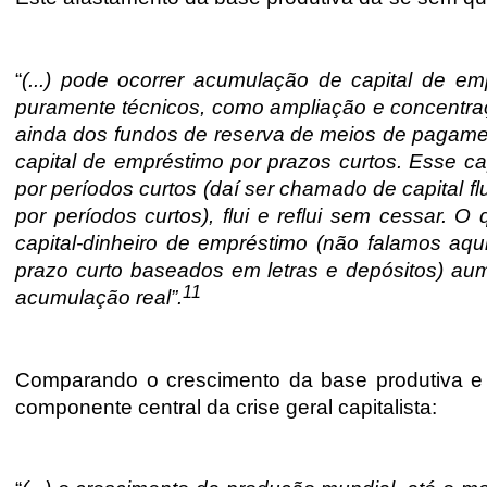
“
(...) pode ocorrer acumulação de capital de e
puramente técnicos, como ampliação e concentra
ainda dos fundos de reserva de meios de pagamen
capital de empréstimo por prazos curtos. Esse 
por períodos curtos (daí ser chamado de capital flu
por períodos curtos), flui e reflui sem cessar. 
capital-dinheiro de empréstimo (não falamos aq
prazo curto baseados em letras e depósitos) a
11
acumulação real”.
Comparando o crescimento da base produtiva e 
componente central da crise geral capitalista: