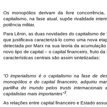
Os monopólios derivam da livre concorrência
capitalismo, na fase atual, supõe rivalidade in
potência militar.
Para Lênin, as duas novidades do capitalismo de f
que justificava caracterizá-lo como uma nova et
detectada por Marx na sua teoria da acumulação 
novo tipo de capital – o capital financeiro, fruto d
características centrais são assim sintetizadas:
“O imperialismo é o capitalismo na fase de 
monopólios e do capital financeiro, adquiriu m
partilha do mundo pelos trusts internacionais 
3
capitalistas mais importantes”
.
As relações entre capital financeiro e Estado as