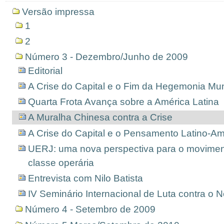
Versão impressa
1
2
Número 3 - Dezembro/Junho de 2009
Editorial
A Crise do Capital e o Fim da Hegemonia Mu
Quarta Frota Avança sobre a América Latina
A Muralha Chinesa contra a Crise
A Crise do Capital e o Pensamento Latino-A
UERJ: uma nova perspectiva para o movimento
classe operária
Entrevista com Nilo Batista
IV Seminário Internacional de Luta contra o N
Número 4 - Setembro de 2009