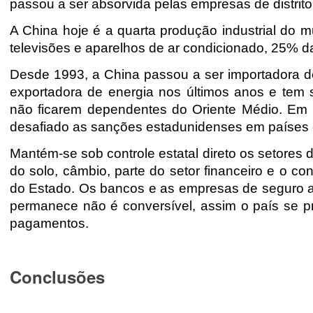
passou a ser absorvida pelas empresas de distrito 
A China hoje é a quarta produção industrial d
televisões e aparelhos de ar condicionado, 25% d
Desde 1993, a China passou a ser importadora d
exportadora de energia nos últimos anos e tem s
não ficarem dependentes do Oriente Médio. Em 
desafiado as sanções estadunidenses em países co
Mantém-se sob controle estatal direto os setores de
do solo, câmbio, parte do setor financeiro e o co
do Estado. Os bancos e as empresas de seguro 
permanece não é conversível, assim o país se p
pagamentos.
Conclusões